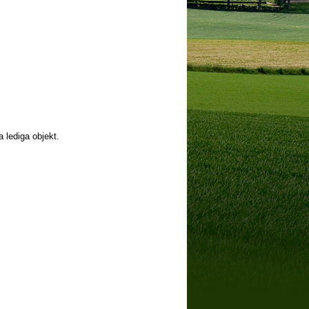
a lediga objekt.