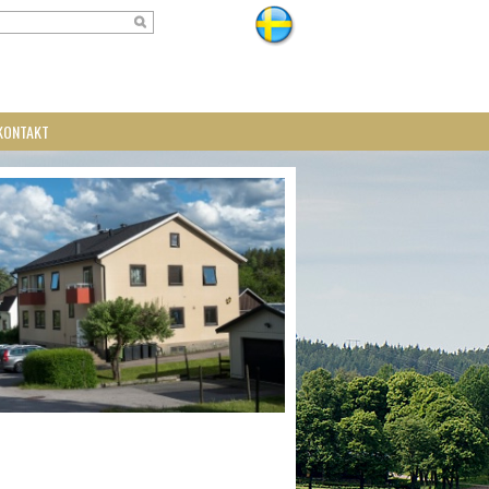
KONTAKT